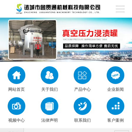
网站首页
关于我们
产品中心
企业新闻
视频中心
法律声明
联系我们
客户案例