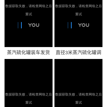
蒸汽硫化罐装车发货
直径3米蒸汽硫化罐调
试视频