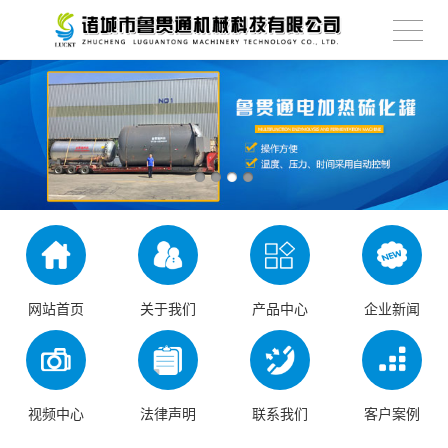
网站首页
关于我们
产品中心
企业新闻
视频中心
法律声明
联系我们
客户案例