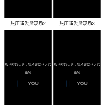
热压罐发货现场2
热压罐发货现场3