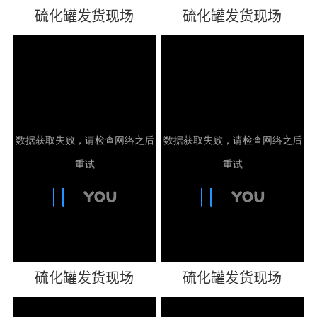
硫化罐发货现场
硫化罐发货现场
硫化罐发货现场
硫化罐发货现场