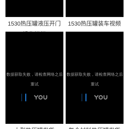
1530热压罐液压开门
1530热压罐装车视频
操作视频