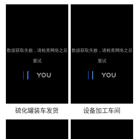
硫化罐装车发货
设备加工车间