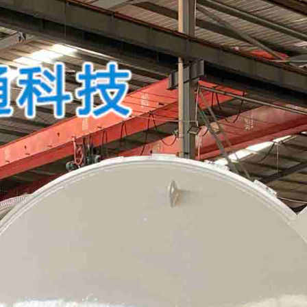
扫描微信二维码
X