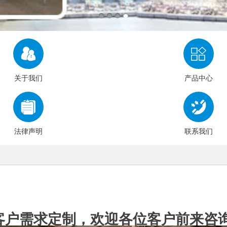
关于我们
产品中心
法律声明
联系我们
客户需求定制，欢迎各位客户前来咨