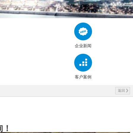
企业新闻
客户案例
返回
询！