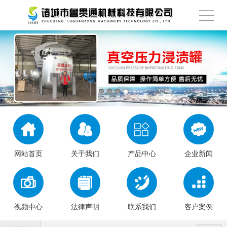
网站首页
关于我们
产品中心
企业新闻
视频中心
法律声明
联系我们
客户案例