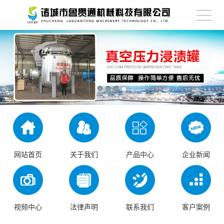
网站首页
关于我们
产品中心
企业新闻
视频中心
法律声明
联系我们
客户案例