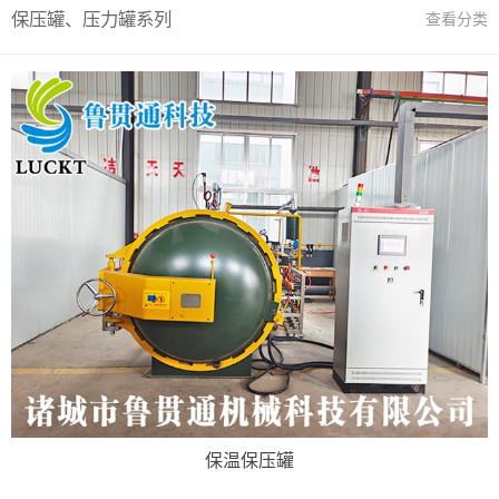
保压罐、压力罐系列
查看分类
保温保压罐