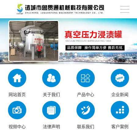
网站首页
关于我们
产品中心
企业新闻
X
扫描微信二维码
视频中心
法律声明
联系我们
客户案例